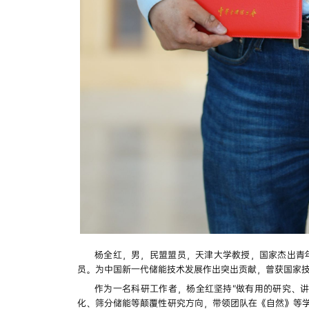
杨全红，男，民盟盟员，天津大学教授，国家杰出青
员。为中国新一代储能技术发展作出突出贡献，曾获国家
作为一名科研工作者，杨全红坚持“做有用的研究、
化、筛分储能等颠覆性研究方向，带领团队在《自然》等学