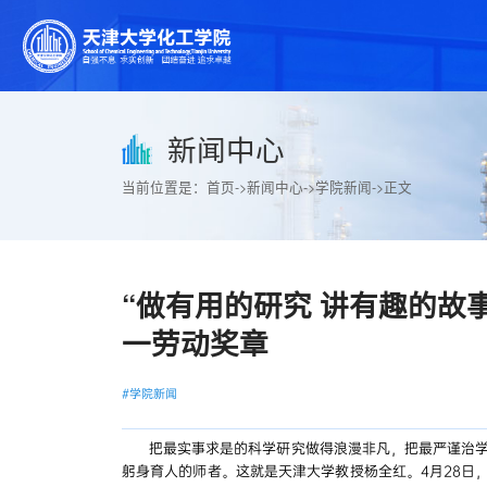
新闻中心
当前位置是：
首页
->
新闻中心
->
学院新闻
->
正文
“做有用的研究 讲有趣的故
一劳动奖章
#学院新闻
把最实事求是的科学研究做得浪漫非凡，把最严谨治
躬身育人的师者。这就是天津大学教授杨全红。4月28日