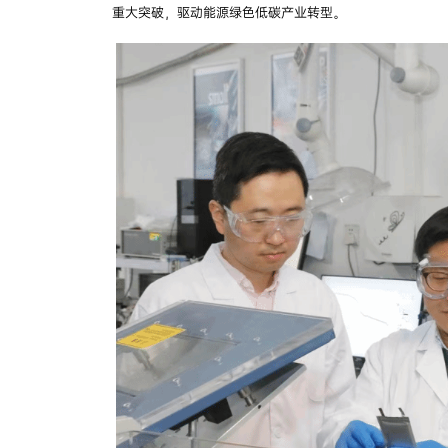
重大突破，驱动能源绿色低碳产业转型。