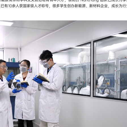
已有10余人获国家级人才称号，很多学生创办新能源、新材料企业，成长为行