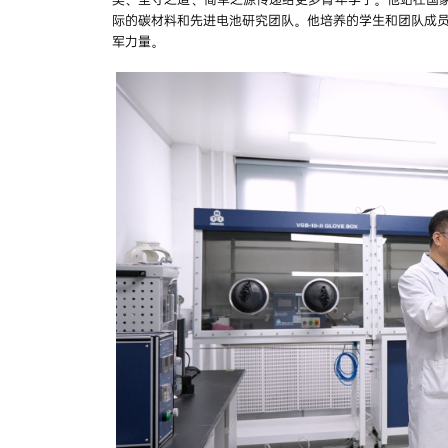
际的碳材料和先进电池研究团队。他培养的学生和团队成员
军力量。