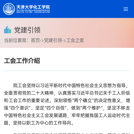
党建引领
当前位置是：
首页
->
党建引领
->
工会之家
工会工作介绍
院工会坚持以习近平新时代中国特色社会主义思想为指导，
全面贯彻党的二十大精神，认真落实习近平总书记关于工人阶级
和工会工作的重要论述。深刻领悟“两个确立”的决定性意义，增
强“四个意识”、坚定“四个自信”、做到“两个维护”，坚定不移走
中国特色社会主义工会发展道路，牢牢把握我国工人运动时代主
题，坚持以职工为中心的工作导向。