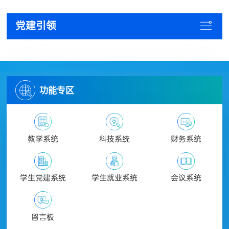
党建引领
功能专区
教学系统
科技系统
财务系统
学生党建系统
学生就业系统
会议系统
留言板