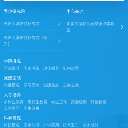
异地研究院
中心基地
天津大学浙江研究院
化学工程联合国家重点实验
室
天津大学浙江研究院（绍
兴）
学院概况
学院简介
历史沿革
现任领导
机构设置
党建引领
党委概况
学习园地
党建动态
工会之家
人才培养
本科生教育
研究生教育
学生工作
高端培训
科普教育
实验教学
学生风采
科学研究
科研概况
学术前沿
产学研用
技术发布
学术期刊