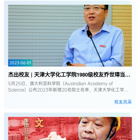
2023-06-01
杰出校友 | 天津大学化工学院1980级校友乔世璋当选澳大利亚科学院院士
5月25日，澳大利亚科学院（Australian Academy of
Science）公布2023年新增20名院士名单，天津大学化工学院
校友乔世璋当选澳大利亚科学院院士！澳大利亚科学院院士是澳
校友风采
大利亚科学界最高学术称号之一，代...