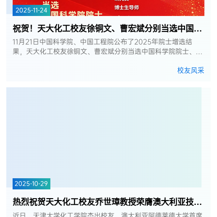
2025-11-24
祝贺！天大化工校友徐铜文、曹宏斌分别当选中国科学院院士、中国工程院院士！
11月21日中国科学院、中国工程院公布了2025年院士增选结
果，天大化工校友徐铜文、曹宏斌分别当选中国科学院院士、中
国工程院院士！祝贺两位校友！中国科学院院士 徐铜文天津大
校友风采
学1992级化学工程专业博士...
2025-10-29
热烈祝贺天大化工校友乔世璋教授荣膺澳大利亚技术科学与工程院院士
近日，天津大学化工学院杰出校友、澳大利亚阿德莱德大学首席