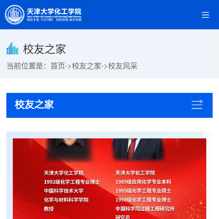
校友之家
当前位置是：
首页
->
校友之家
->
校友风采
校友之家