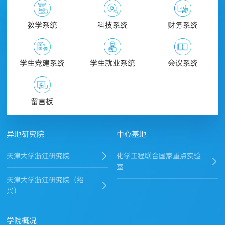
教学系统
科技系统
财务系统
学生党建系统
学生就业系统
会议系统
留言板
异地研究院
中心基地
天津大学浙江研究院
化学工程联合国家重点实验
室
天津大学浙江研究院（绍
兴）
学院概况