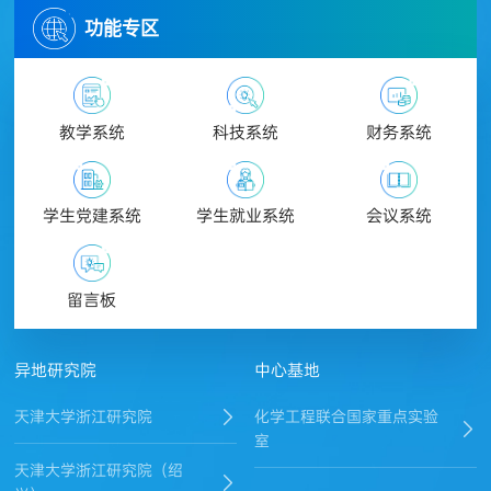
功能专区
教学系统
科技系统
财务系统
学生党建系统
学生就业系统
会议系统
留言板
异地研究院
中心基地
天津大学浙江研究院
化学工程联合国家重点实验
室
天津大学浙江研究院（绍