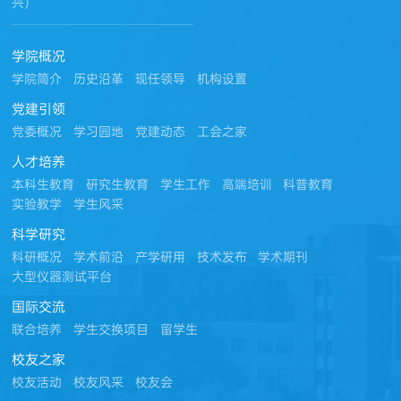
兴）
学院概况
学院简介
历史沿革
现任领导
机构设置
党建引领
党委概况
学习园地
党建动态
工会之家
人才培养
本科生教育
研究生教育
学生工作
高端培训
科普教育
实验教学
学生风采
科学研究
科研概况
学术前沿
产学研用
技术发布
学术期刊
大型仪器测试平台
国际交流
联合培养
学生交换项目
留学生
校友之家
校友活动
校友风采
校友会