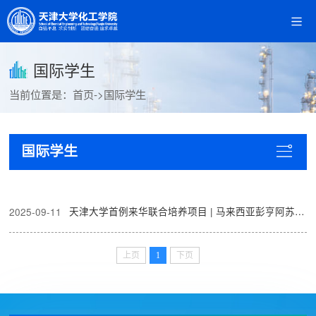
国际学生
当前位置是：
首页
->
国际学生
国际学生
天津大学首例来华联合培养项目 | 马来西亚彭亨阿苏丹阿都拉大学首批来华2+2联培留学生...
2025-09-11
上页
1
下页