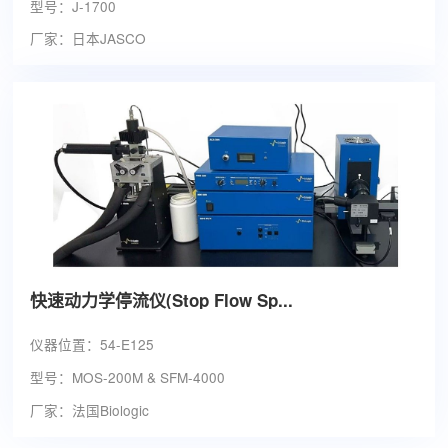
型号：J-1700
厂家：日本JASCO
快速动力学停流仪(Stop Flow Sp...
仪器位置：54-E125
型号：MOS-200M & SFM-4000
厂家：法国Biologic