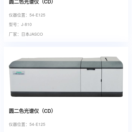
圆二色光谱仪（CD）
仪器位置：54-E125
型号：J-810
厂家：日本JASCO
圆二色光谱仪（CD）
仪器位置：54-E125