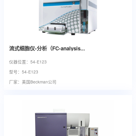
流式细胞仪-分析（FC-analysis...
仪器位置：54-E123
型号：54-E123
厂家：美国Beckman公司