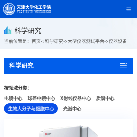
科学研究
当前位置是：
首页
->
科学研究
->
大型仪器测试平台
->
仪器设备
科学研究
按领域分类：
电镜中心
球差电镜中心
X射线仪器中心
质谱中心
生物大分子与细胞中心
光谱中心