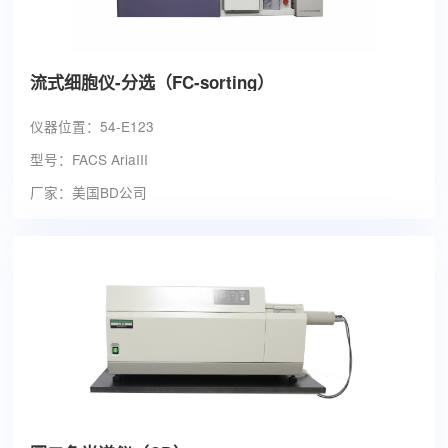
流式细胞仪-分选（FC-sorting）
仪器位置：54-E123
型号：FACS AriaIII
厂家：美国BD公司