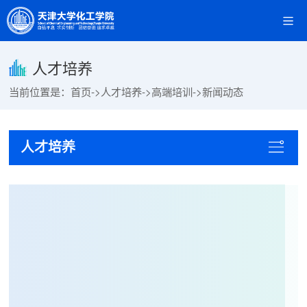
人才培养
当前位置是：
首页
->
人才培养
->
高端培训
->
新闻动态
人才培养