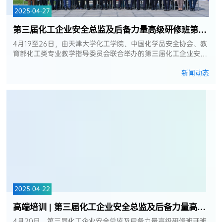
2025-04-27
第三届化工企业安全总监及后备力量高级研修班第一次集中学习顺利举办
4月19至26日，由天津大学化工学院、中国化学品安全协会、教
育部化工类专业教学指导委员会联合举办的第三届化工企业安全
总监及后备力量高级研修班第一次集中学习在天津大学北洋园校
新闻动态
区顺利举办。来自中石油...
2025-04-22
高端培训 | 第三届化工企业安全总监及后备力量高级研修班开班仪式在天津大...
4月20日，第三届化工企业安全总监及后备力量高级研修班开班