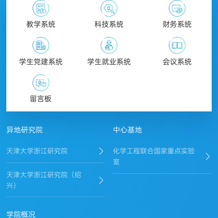
教学系统
科技系统
财务系统
学生党建系统
学生就业系统
会议系统
留言板
异地研究院
中心基地
天津大学浙江研究院
化学工程联合国家重点实验
室
天津大学浙江研究院（绍
兴）
学院概况