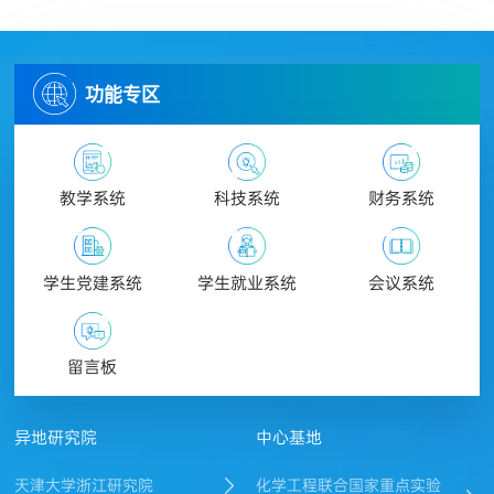
功能专区
教学系统
科技系统
财务系统
学生党建系统
学生就业系统
会议系统
留言板
异地研究院
中心基地
天津大学浙江研究院
化学工程联合国家重点实验